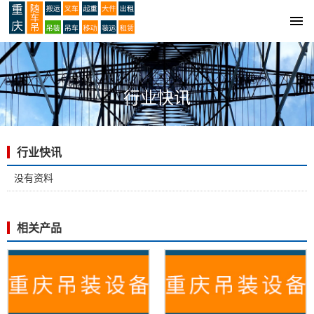
行业快讯
有关行业快讯的所有信息
行业快讯
没有资料
相关产品